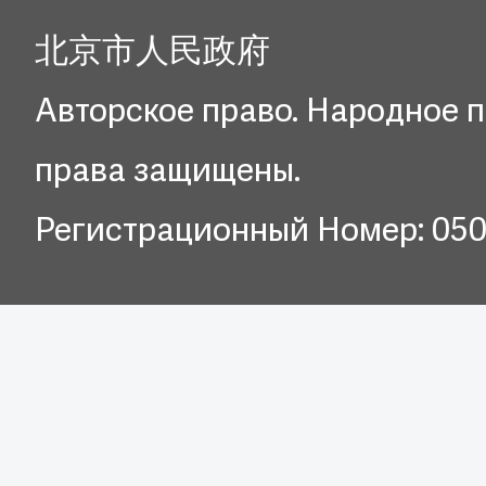
北京市人民政府
Авторское право. Народное п
права защищены.
Регистрационный Номер: 05