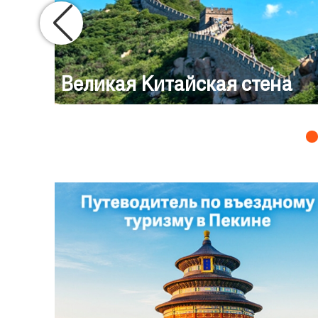
Великая Китайская стена