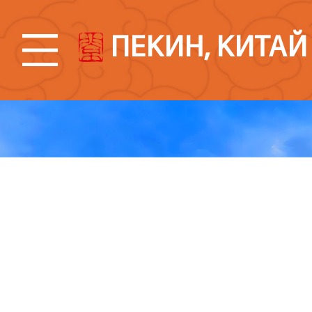
ПЕКИН, КИТАЙ