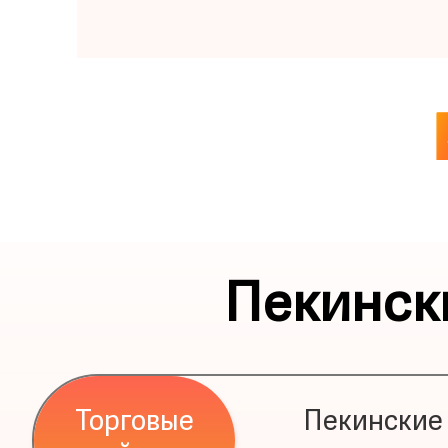
Пекинск
Торговые
Пекинские