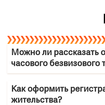
Можно ли рассказать о
часового безвизового 
Как оформить регистр
жительства?