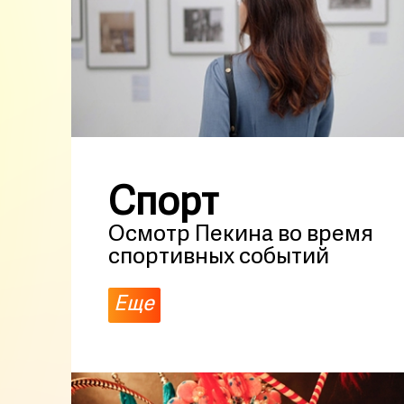
Спорт
Осмотр Пекина во время
спортивных событий
Еще