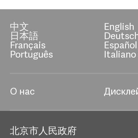
中文
English
日本語
Deutsc
Français
Español
Português
Italiano
О нас
Дискле
北京市人民政府