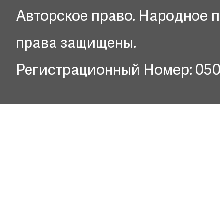
Авторское право. Народное п
права защищены.
Регистрационный Номер: 05