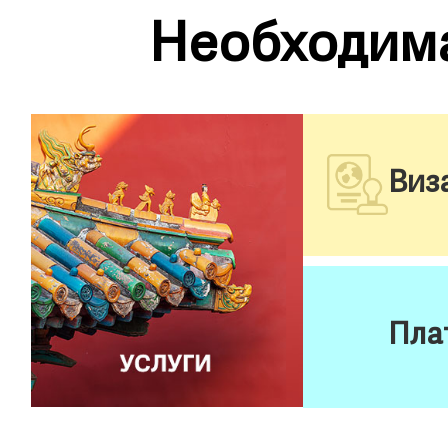
Необходим
Виз
Пла