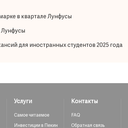
марке в квартале Лунфусы
л Лунфусы
ансий для иностранных студентов 2025 года
Услуги
Контакты
Самое читаемое
FAQ
Инвестиции в Пекин
Обратная связь