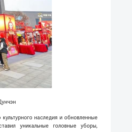
Дунчэн
 культурного наследия и обновленные
тавил уникальные головные уборы,