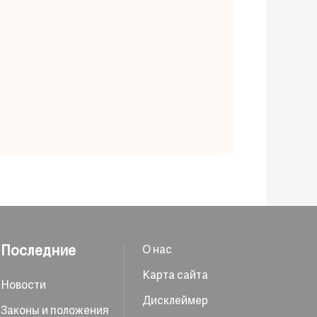
Последние
О нас
Карта сайта
Новости
Дисклеймер
Законы и положения