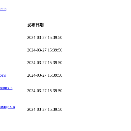
мена
发布日期
2024-03-27 15:39:50
2024-03-27 15:39:50
2024-03-27 15:39:50
боты
2024-03-27 15:39:50
ающих в
2024-03-27 15:39:50
тающих в
2024-03-27 15:39:50