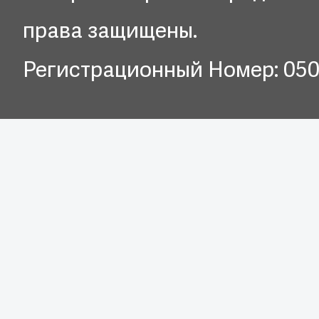
права защищены.
Регистрационный Номер: 05