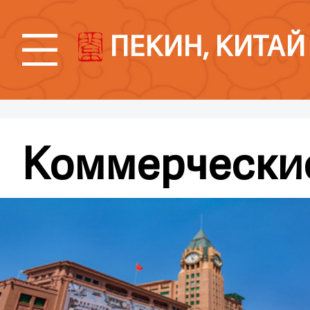
ПЕКИН, КИТАЙ
Коммерчески