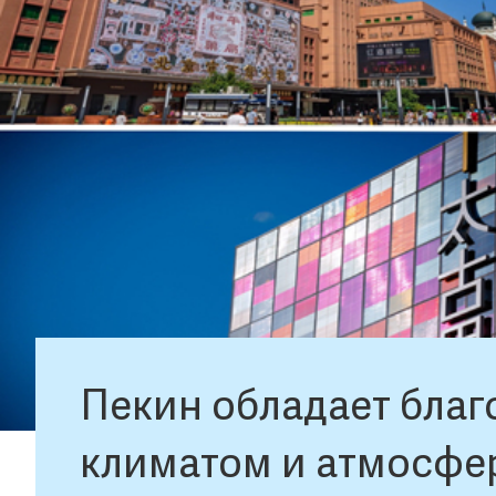
Пекин обладает бла
климатом и атмосфер