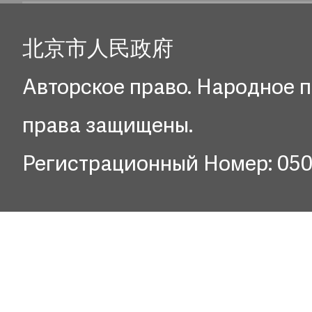
北京市人民政府
Авторское право. Народное п
права защищены.
Регистрационный Номер: 05