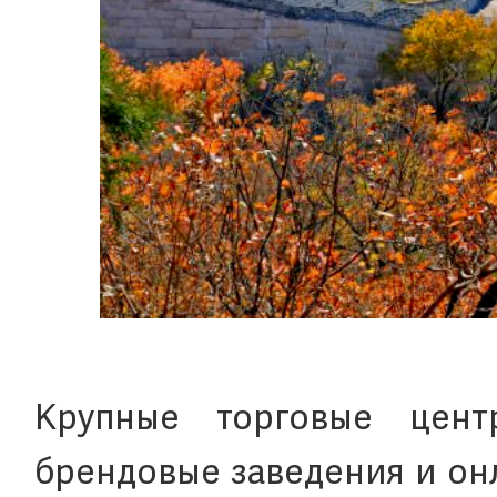
Крупные торговые цент
брендовые заведения и он