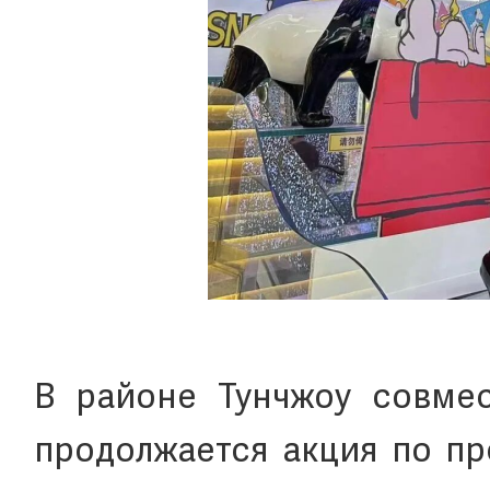
В районе Тунчжоу совмес
продолжается акция по пр