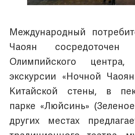
Международный потребит
Чаоян сосредоточен
Олимпийского центра,
экскурсии «Ночной Чаоян
Китайской стены, в пе
парке «Люйсинь» (Зеленое
других местах предлага