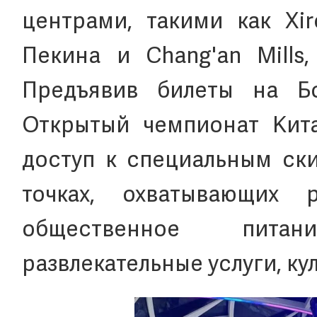
центрами, такими как Xir
Пекина и Chang'an Mills
Предъявив билеты на 
Открытый чемпионат Кита
доступ к специальным ски
точках, охватывающих 
общественное питан
развлекательные услуги, кул