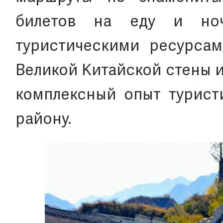
билетов на еду и но
туристическими ресурсам
Великой Китайской стены и
комплексный опыт турист
району.