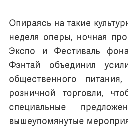
Опираясь на такие культур
неделя оперы, ночная про
Экспо и Фестиваль фон
Фэнтай объединил усил
общественного питания,
розничной торговли, что
специальные предлож
вышеупомянутые мероприят