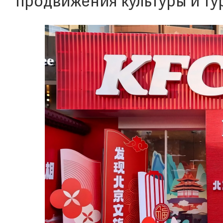
продвижения культуры и ту