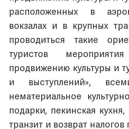
расположенных в аэро
вокзалах и в крупных тра
проводиться такие ори
туристов мероприят
продвижению культуры и т
и выступлений», всем
нематериальное культурн
подарки, пекинская кухня,
транзит и возврат налогов 