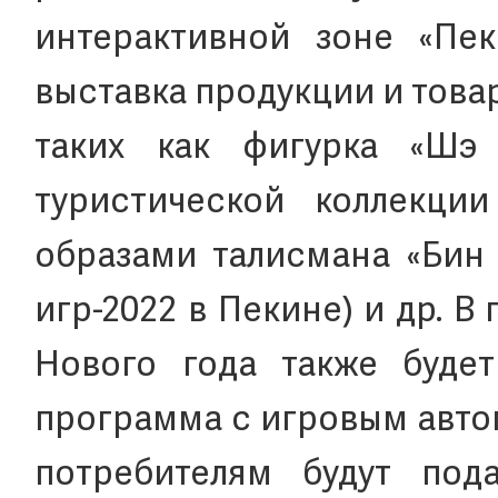
интерактивной зоне «Пек
выставка продукции и това
таких как фигурка «Шэ 
туристической коллекци
образами талисмана «Бин
игр-2022 в Пекине) и др. 
Нового года также будет
программа с игровым автом
потребителям будут под