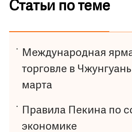
Статьи по теме
Международная ярма
торговле в Чжунгуань
марта
Правила Пекина по 
экономике