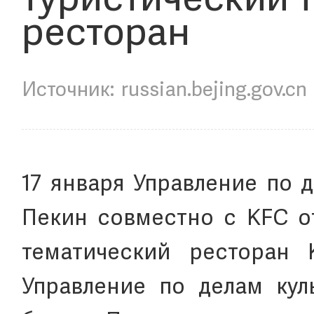
туристический 
ресторан
russian.bejing.gov.cn
17 января Управление по 
Пекин совместно с KFC от
тематический ресторан 
Управление по делам кул