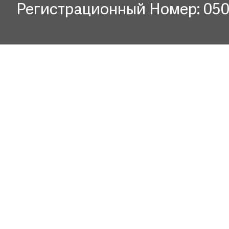
Регистрационный Номер: 05