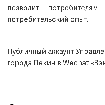
позволит потребителям
потребительский опыт.
Публичный аккаунт Управле
города Пекин в Wechat «Вэ