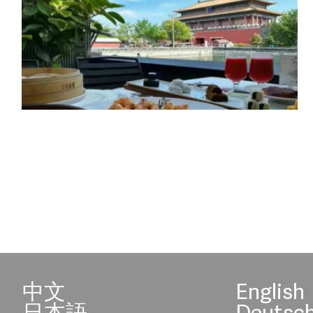
中文
English