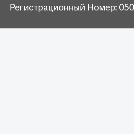
Регистрационный Номер: 05