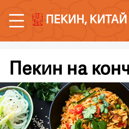
ПЕКИН, КИТАЙ
Пекин на кон