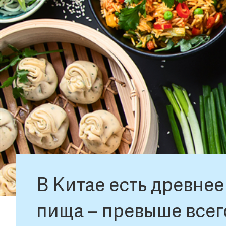
В Китае есть древнее
пища – превыше всего