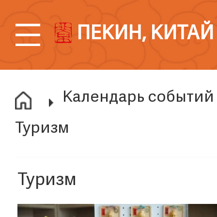
ПЕКИН, КИТАЙ
Календарь событий
Туризм
Туризм