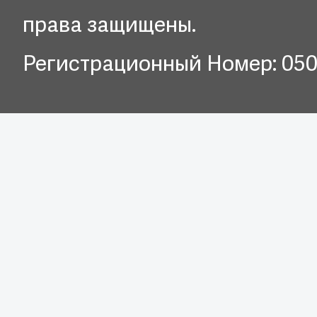
права защищены.
Регистрационный Номер: 05