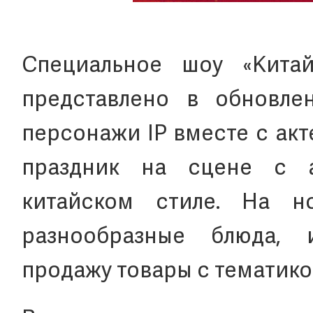
Специальное шоу «Китай
представлено в обновле
персонажи IP вместе с ак
праздник на сцене с а
китайском стиле. На н
разнообразные блюда,
продажу товары с тематикой