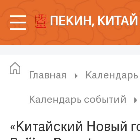
ПЕКИН, КИТАЙ
Главная
Календарь
Календарь событий
«Китайский Новый год