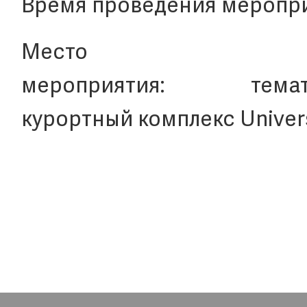
Время проведения мероприя
Место п
мероприятия: темат
курортный комплекс Universa