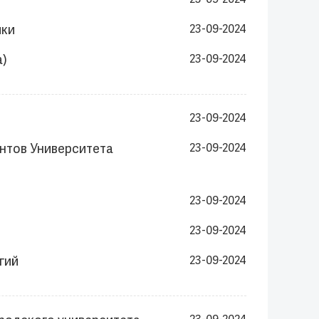
23-09-2024
ики
23-09-2024
а)
23-09-2024
23-09-2024
ентов Университета
23-09-2024
23-09-2024
23-09-2024
гий
23-09-2024