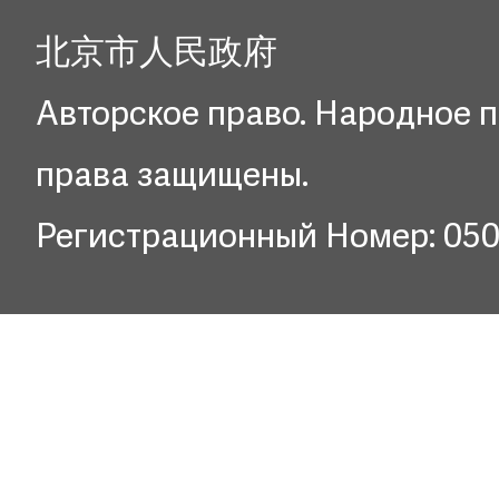
北京市人民政府
Авторское право. Народное п
права защищены.
Регистрационный Номер: 05