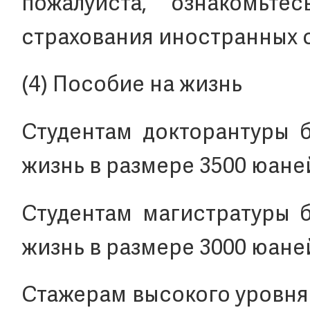
пожалуйста, ознакомьт
страхования иностранных ст
(4) Пособие на жизнь
Студентам докторантуры б
жизнь в размере 3500 юаней
Студентам магистратуры б
жизнь в размере 3000 юаней
Стажерам высокого уровня