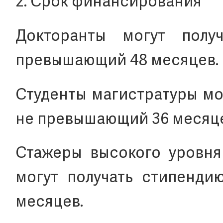
2. Срок финансирования
Докторанты могут полу
превышающий 48 месяцев.
Студенты магистратуры мо
не превышающий 36 месяце
Стажеры высокого уровня
могут получать стипенди
месяцев.