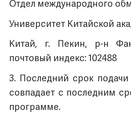
Отдел международного обм
Университет Китайской ак
Китай, г. Пекин, р-н Фан
почтовый индекс: 102488
3. Последний срок подачи
совпадает с последним ср
программе.