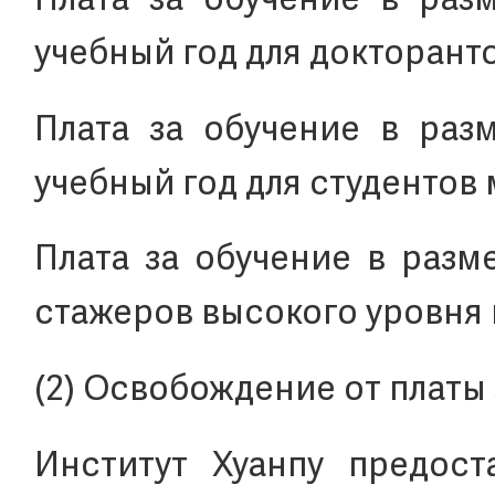
Плата за обучение в раз
учебный год для докторанто
Плата за обучение в раз
учебный год для студентов
Плата за обучение в разм
стажеров высокого уровня 
(2) Освобождение от платы
Институт Хуанпу предост