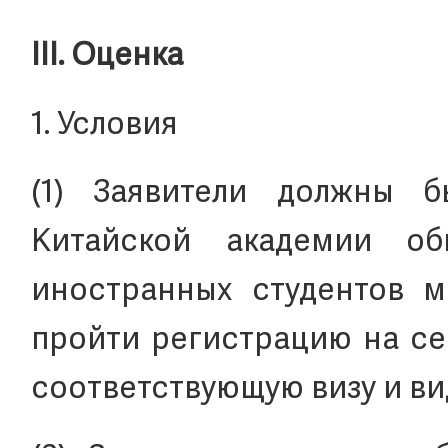
III. Оценка
1. Условия
(1) Заявители должны б
Китайской академии об
иностранных студентов м
пройти регистрацию на се
соответствующую визу и ви