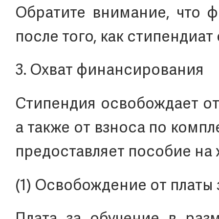
Обратите внимание, что ф
после того, как стипендиат
3. Охват финансирования
Стипендия освобождает от
а также от взноса по комп
предоставляет пособие на 
(1) Освобождение от платы 