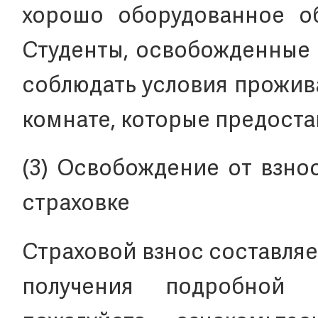
хорошо оборудованное о
Студенты, освобожденные 
соблюдать условия прожив
комнате, которые предоста
(3) Освобождение от взно
страховке
Страховой взнос составляет
получения подробной 