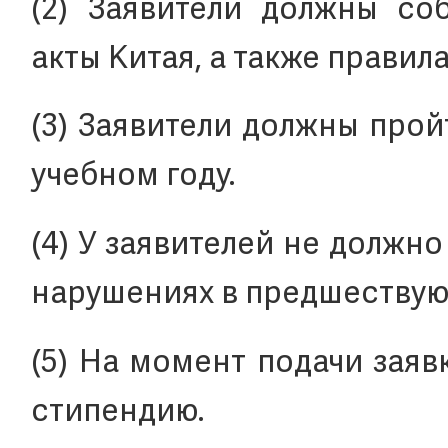
(2) Заявители должны со
акты Китая, а также правил
(3) Заявители должны про
учебном году.
(4) У заявителей не должн
нарушениях в предшествую
(5) На момент подачи заяв
стипендию.