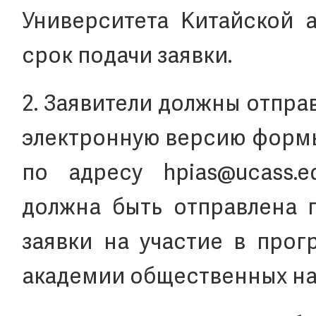
Университета Китайской 
срок подачи заявки.
2. Заявители должны отпр
электронную версию формы
по адресу hpias@ucass.e
должна быть отправлена 
заявки на участие в прог
академии общественных нау