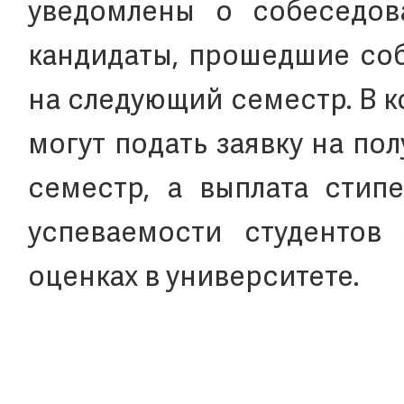
уведомлены о собеседов
кандидаты, прошедшие соб
на следующий семестр. В 
могут подать заявку на п
семестр, а выплата стип
успеваемости студентов
оценках в университете.