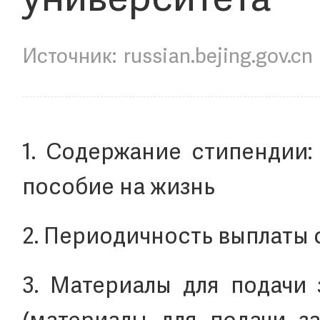
университета
russian.bejing.gov.cn
1. Содержание стипендии:
пособие на жизнь
2. Периодичность выплаты 
3. Материалы для подачи 