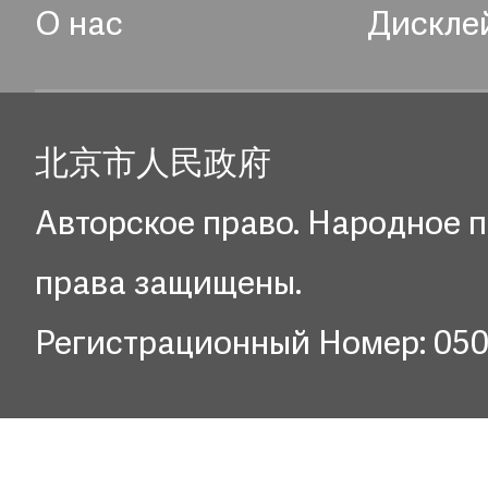
О нас
Дискле
北京市人民政府
Авторское право. Народное п
права защищены.
Регистрационный Номер: 05