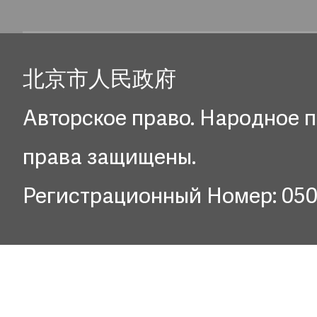
北京市人民政府
Авторское право. Народное п
права защищены.
Регистрационный Номер: 05