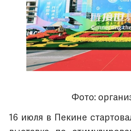
Фото: органи
16 июля в Пекине стартов