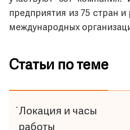
предприятия из 75 стран и
международных организаци
Статьи по теме
Локация и часы
работы