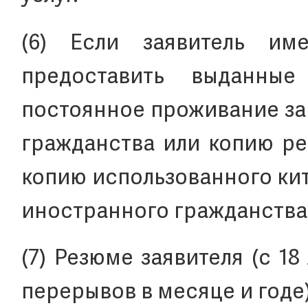
(6) Если заявитель им
предоставить выданны
постоянное проживание за
гражданства или копию ре
копию использованного ки
иностранного гражданства
(7) Резюме заявителя (с 1
перерывов в месяце и годе)