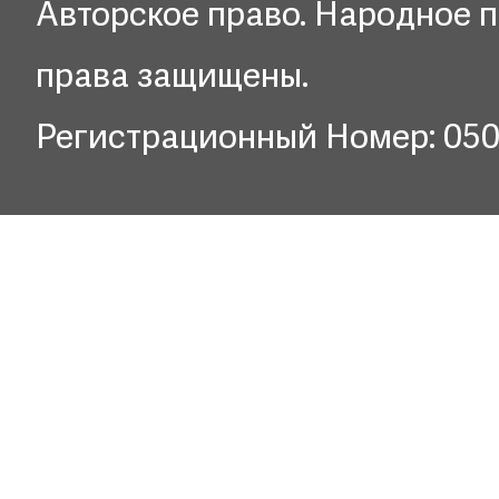
Авторское право. Народное п
права защищены.
Регистрационный Номер: 05