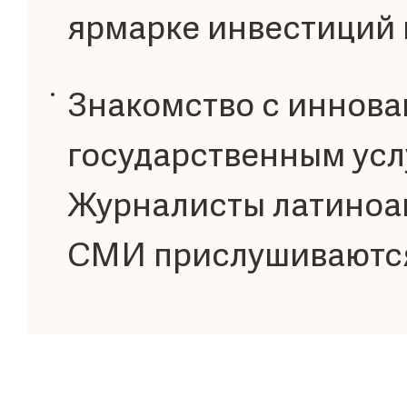
ярмарке инвестиций 
Знакомство с иннов
государственным усл
Журналисты латиноа
СМИ прислушиваются 