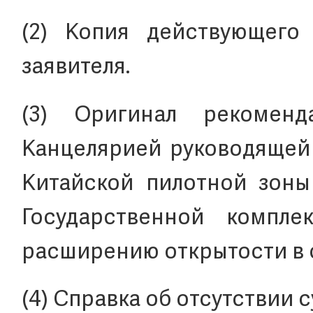
(2) Копия действующего
заявителя.
(3) Оригинал рекоменд
Канцелярией руководящей 
Китайской пилотной зоны
Государственной компле
расширению открытости в с
(4) Cправка об отсутствии 