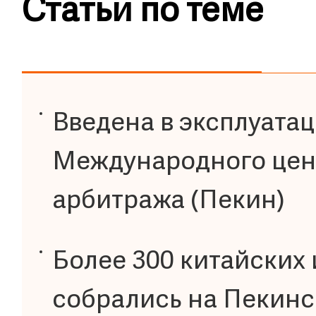
Статьи по теме
Введена в эксплуата
Международного цен
арбитража (Пекин)
Более 300 китайских
собрались на Пекин