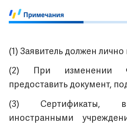
(1) Заявитель должен лично
(2) При изменении Ф
предоставить документ, п
(3) Сертификаты, вы
иностранными учрежден