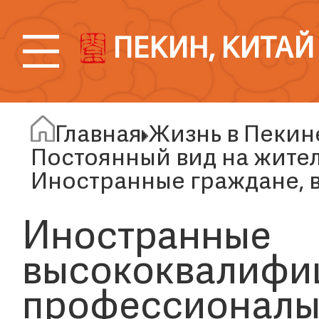
ПЕКИН, КИТАЙ
Главная
Жизнь в Пекин
Постоянный вид на жите
Иностранные граждане, 
Иностранные
высококвалифи
профессионалы