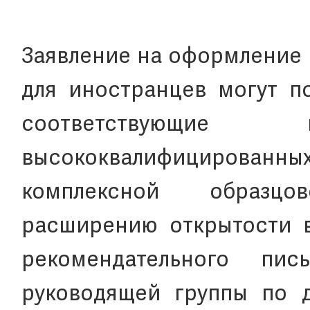
Заявление на оформление 
для иностранцев могут п
соответствующие 
высококвалифицированны
комплексной образцо
расширению открытости в
рекомендательного пис
руководящей группы по д