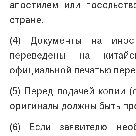
апостилем или посольство
стране.
(4) Документы на инос
переведены на китай
официальной печатью пере
(5) Перед подачей копии 
оригиналы должны быть пр
(6) Если заявителю нео