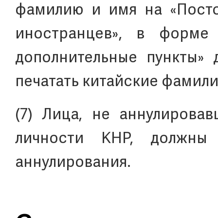
фамилию и имя на «Посто
иностранцев», в форме
дополнительные пункты» 
печатать китайские фамили
(7) Лица, не аннулирова
личности КНР, должны
аннулирования.