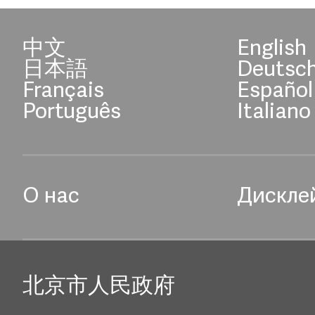
中文
English
日本語
Deutsc
Français
Español
Português
Italiano
О нас
Дискле
北京市人民政府