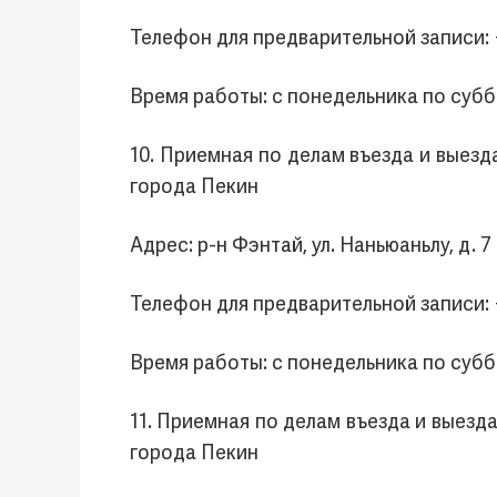
Телефон для предварительной записи:
Время работы: с понедельника по суббо
10. Приемная по делам въезда и выез
города Пекин
Адрес: р-н Фэнтай, ул. Наньюаньлу, д.
Телефон для предварительной записи:
Время работы: с понедельника по суббо
11. Приемная по делам въезда и выез
города Пекин