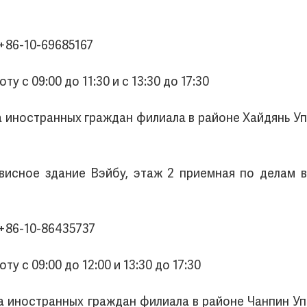
+86-10-69685167
 с 09:00 до 11:30 и с 13:30 до 17:30
да иностранных граждан филиала в районе Хайдянь 
ервисное здание Вэйбу, этаж 2 приемная по делам
 +86-10-86435737
у с 09:00 до 12:00 и 13:30 до 17:30
да иностранных граждан филиала в районе Чанпин 