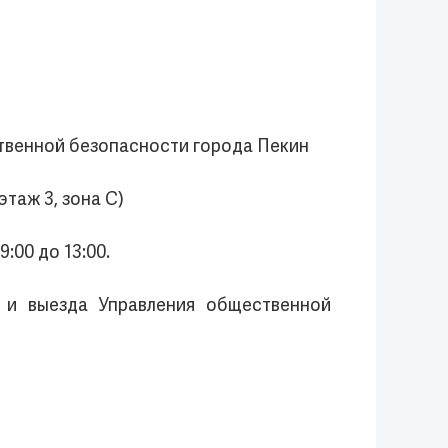
ственной безопасности города Пекин
этаж 3, зона С)
9:00 до 13:00.
 и выезда Управления общественной