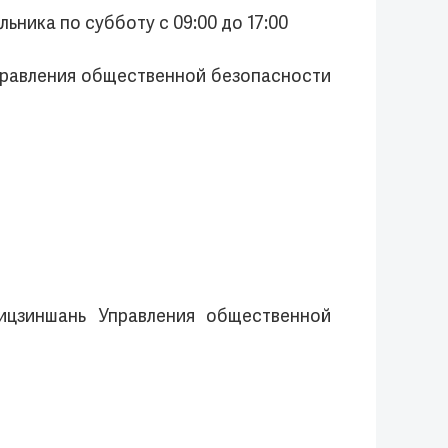
ника по субботу с 09:00 до 17:00
Управления общественной безопасности
ицзиншань Управления общественной