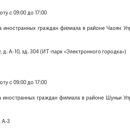
ту с 09:00 до 17:00
да иностранных граждан филиала в районе Чаоян У
, д. А-10, зд. 304 (ИТ-парк «Электронного городка»)
ту с 09:00 до 17:00
да иностранных граждан филиала в районе Шуньи У
. А-3