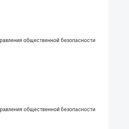
Управления общественной безопасности
Управления общественной безопасности