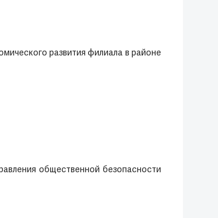
омического развития филиала в районе
правления общественной безопасности