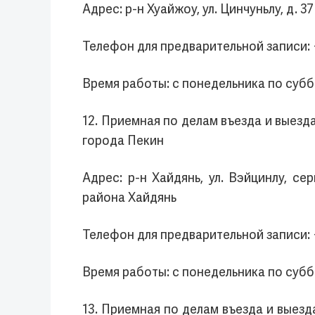
Адрес: р-н Хуайжоу, ул. Цинчуньлу, д. 37
Телефон для предварительной записи: 
Время работы: с понедельника по субботу
12. Приемная по делам въезда и выез
города Пекин
Адрес: р-н Хайдянь, ул. Вэйцинлу, с
района Хайдянь
Телефон для предварительной записи:
Время работы: с понедельника по суббот
13. Приемная по делам въезда и выез