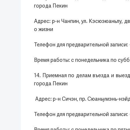
города Пекин
Адрес: р-н Чанпин, ул. Кэсюэюаньлу, д
о жизни
Телефон для предварительной записи: 
Время работы: с понедельника по суббо
14. Приемная по делам въезда и вые
города Пекин
Адрес: р-н Сичэн, пр. Сюаньумэнь-нэйд
Телефон для предварительной записи: 