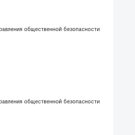
правления общественной безопасности
правления общественной безопасности