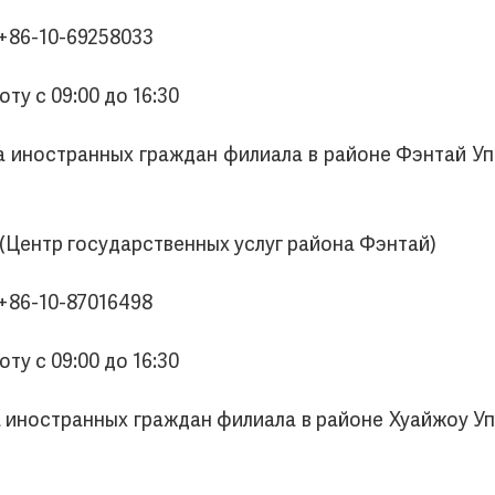
 +86-10-69258033
ту с 09:00 до 16:30
да иностранных граждан филиала в районе Фэнтай 
 7 (Центр государственных услуг района Фэнтай)
 +86-10-87016498
ту с 09:00 до 16:30
да иностранных граждан филиала в районе Хуайжоу 