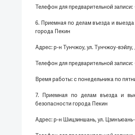
Телефон для предварительной записи: 
6. Приемная по делам въезда и выезд
города Пекин
Адрес: р-н Тунчжоу, ул. Тунчжоу-вэйлу, д
Телефон для предварительной записи:
Время работы: с понедельника по пятни
7. Приемная по делам въезда и вы
безопасности города Пекин
Адрес: р-н Шицзиншань, ул. Цзинъюань-си