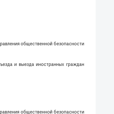
Управления общественной безопасности
 въезда и выезда иностранных граждан
Управления общественной безопасности