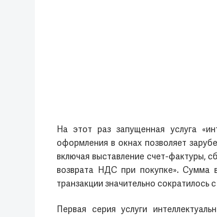
На этот раз запущенная услуга «и
оформления в окнах позволяет зарубе
включая выставление счет-фактуры, с
возврата НДС при покупке». Сумма 
транзакции значительно сократилось с 
Первая серия услуги интеллектуа