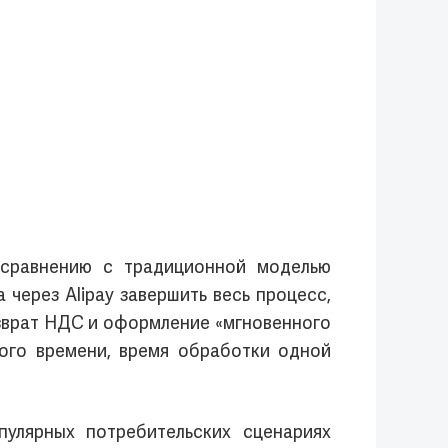
 сравнению с традиционной моделью
через Alipay завершить весь процесс,
озврат НДС и оформление «мгновенного
ого времени, время обработки одной
лярных потребительских сценариях