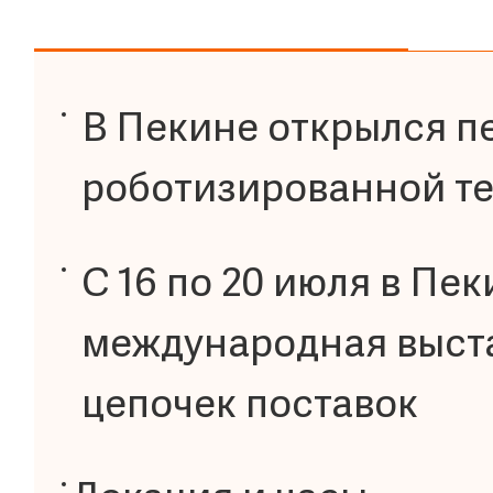
В Пекине открылся п
роботизированной т
С 16 по 20 июля в Пе
международная выст
цепочек поставок