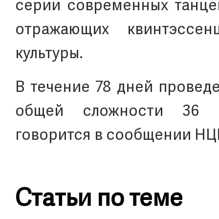
серии современных танцев
отражающих квинтэссен
культуры.
В течение 78 дней провед
общей сложности 36 в
говорится в сообщении НЦ
Статьи по теме