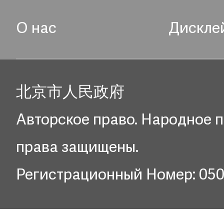
О нас
Дискле
北京市人民政府
Авторское право. Народное п
права защищены.
Регистрационный Номер: 05