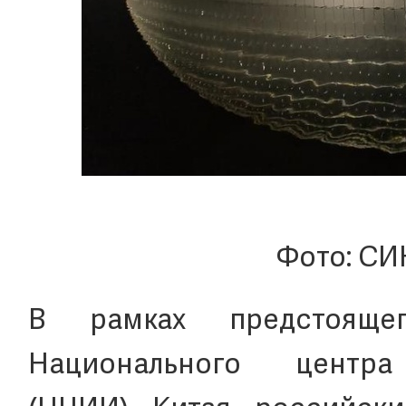
Фото: СИ
В рамках предстоящег
Национального центра