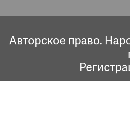
Авторское право. Нар
Регистра