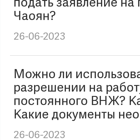
подать заявление на
Чаоян?
26-06-2023
Можно ли использова
разрешении на рабо
постоянного ВНЖ? К
Какие документы не
26-06-2023