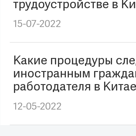
трудоустройстве в К
15-07-2022
Какие процедуры сл
иностранным гражда
работодателя в Кита
12-05-2022