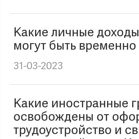
Какие личные доходы
могут быть временн
31-03-2023
Какие иностранные г
освобождены от офо
трудоустройство и св