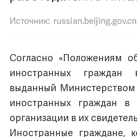
Источник:
russian.beijing.gov.cn
Согласно «Положениям об
иностранных граждан
выданный Министерством т
иностранных граждан в 
организации в их свидетель
Иностранные граждане, к