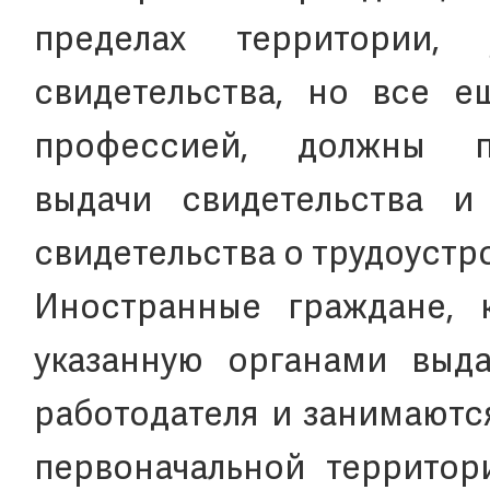
пределах территории,
свидетельства, но все е
профессией, должны п
выдачи свидетельства и
свидетельства о трудоустр
Иностранные граждане, 
указанную органами выда
работодателя и занимаютс
первоначальной территор