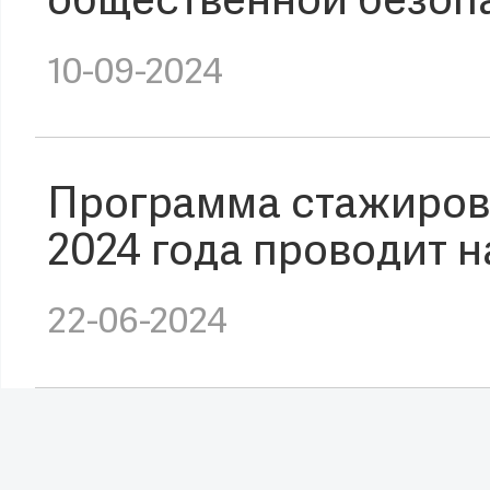
общественной безоп
10-09-2024
Программа стажиров
2024 года проводит 
22-06-2024