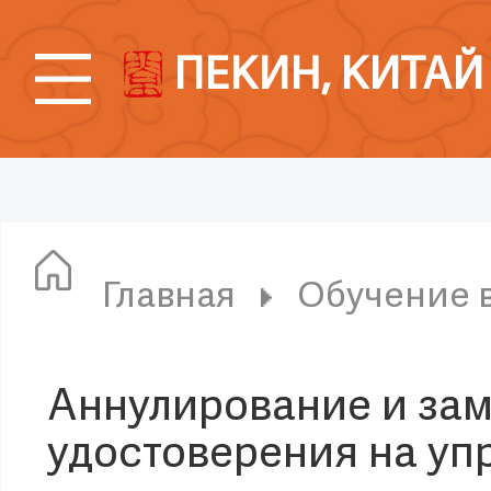
ПЕКИН, КИТАЙ
Главная
Обучение 
Аннулирование и зам
удостоверения на уп