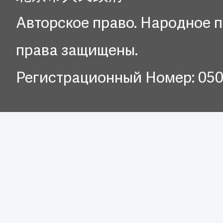
Авторское право. Народное п
права защищены.
Регистрационный Номер: 05