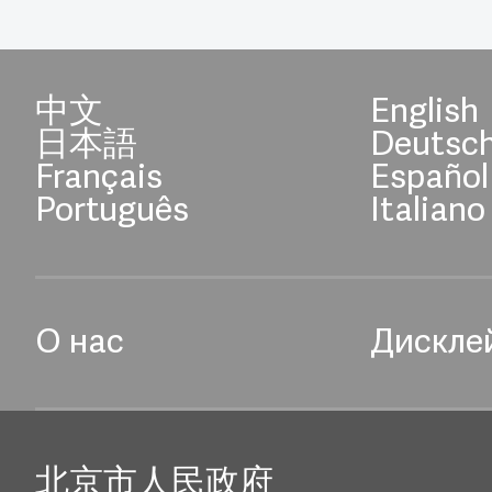
中文
English
日本語
Deutsc
Français
Español
Português
Italiano
О нас
Дискле
北京市人民政府