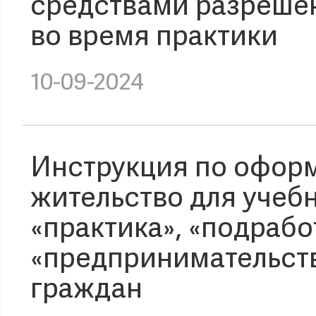
средствами разреше
во время практики
10-09-2024
Инструкция по офор
жительство для учеб
«практика», «подрабо
«предпринимательств
граждан