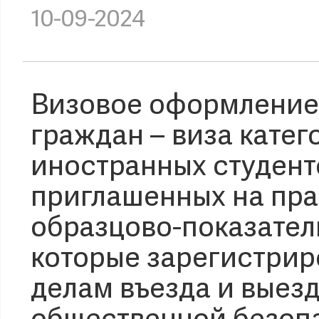
10-09-2024
Визовое оформление
граждан – виза катег
иностранных студент
приглашенных на пр
образцово-показатель
которые зарегистрир
делам въезда и выез