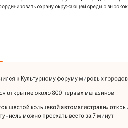
координировать охрану окружающей среды с высокок
ился к Культурному форуму мировых городов
тся открытие около 800 первых магазинов
ок шестой кольцевой автомагистрали» откры
 туннель можно проехать всего за 7 минут