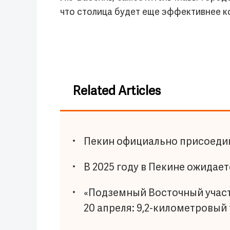
что столица будет еще эффективнее 
Related Articles
Пекин официально присоедин
В 2025 году в Пекине ожидае
«Подземный Восточный участ
20 апреля: 9,2-километровый