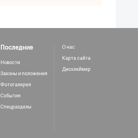
Последние
О нас
Карта сайта
Новости
Дисклеймер
Законы и положения
Фотогалерея
События
Спецразделы