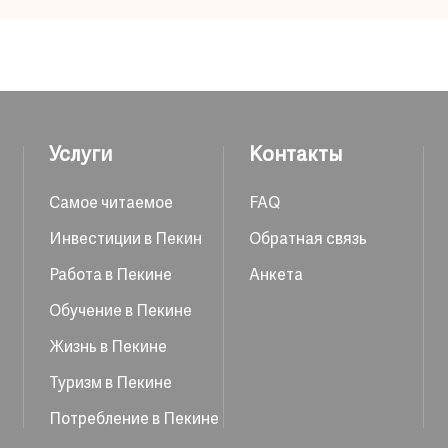
Услуги
Контакты
Самое читаемое
FAQ
Инвестиции в Пекин
Обратная связь
Работа в Пекине
Анкета
Обучение в Пекине
Жизнь в Пекине
Туризм в Пекине
Потребление в Пекине