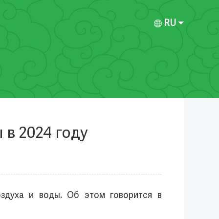
RU
 в 2024 году
оздуха и воды. Об этом говорится в