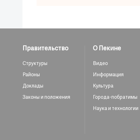
Правительство
О Пекине
Структуры
Видео
Районы
Информация
Доклады
Культура
Законы и положения
Города-побратимы
Наука и технологии