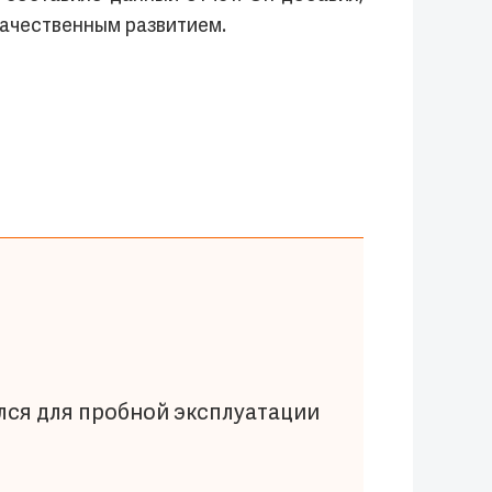
ачественным развитием.
лся для пробной эксплуатации