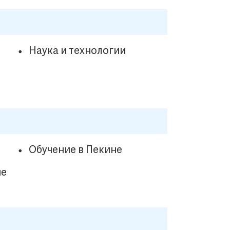
Наука и технологии
Обучение в Пекине
не