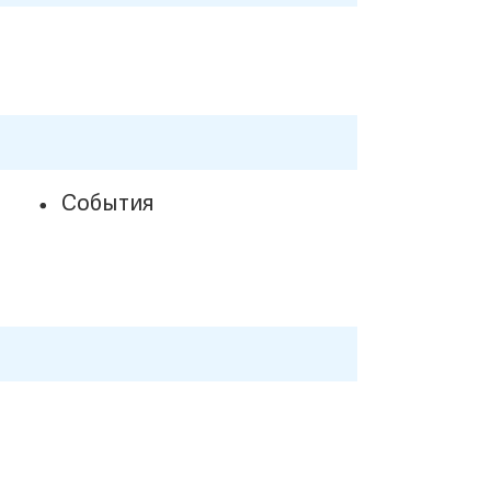
События