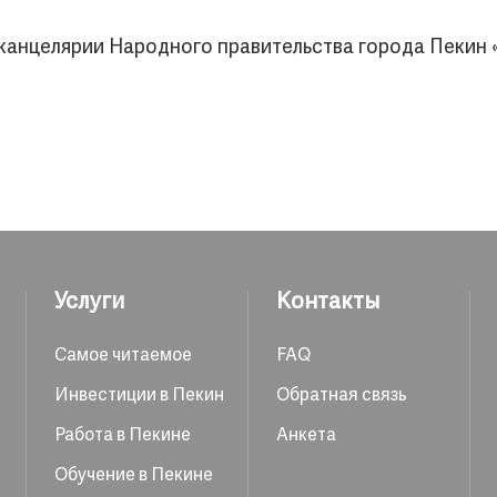
канцелярии Народного правительства города Пекин 
Услуги
Контакты
Самое читаемое
FAQ
Инвестиции в Пекин
Обратная связь
Работа в Пекине
Анкета
Обучение в Пекине