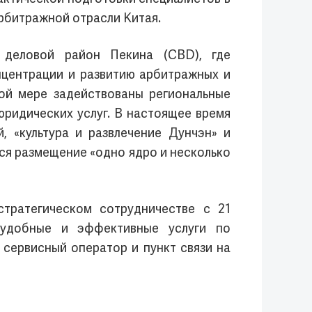
рбитражной отрасли Китая.
 деловой район Пекина (CBD), где
нцентрации и развитию арбитражных и
ой мере задействованы региональные
юридических услуг. В настоящее время
, «культура и развлечение Дунчэн» и
ся размещение «одно ядро и несколько
тратегическом сотрудничестве с 21
 удобные и эффективные услуги по
 сервисный оператор и пункт связи на