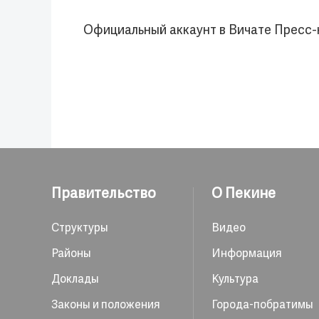
Официальный аккаунт в Вичате Пресс-
Правительство
О Пекине
Структуры
Видео
Районы
Информация
Доклады
Культура
Законы и положения
Города-побратимы