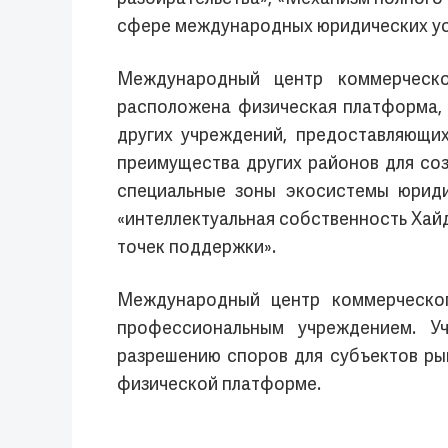
сфере международных юридических усл
Международный центр коммерческо
расположена физическая платформа, 
других учреждений, предоставляющи
преимущества других районов для соз
специальные зоны экосистемы юридич
«интеллектуальная собственность Хай
точек поддержки».
Международный центр коммерческог
профессиональным учреждением. У
разрешению споров для субъектов рын
физической платформе.