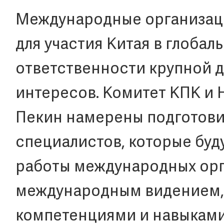
Международные организаци
для участия Китая в глоба
ответственности крупной 
интересов. Комитет КПК и 
Пекин намерены подготови
специалистов, которые буд
работы международных орг
международным видением
компетенциями и навыками