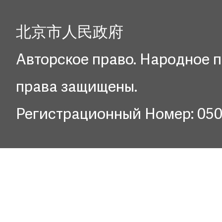
北京市人民政府
Авторское право. Народное п
права защищены.
Регистрационный Номер: 05