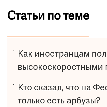
Статьи по теме
Как иностранцам пол
высокоскоростными 
Кто сказал, что на Ф
только есть арбузы?