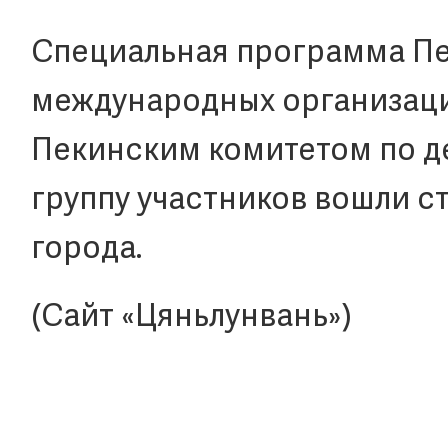
Специальная программа Пек
международных организаци
Пекинским комитетом по д
группу участников вошли ст
города.
(Сайт «Цяньлунвань»)