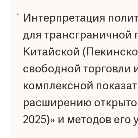
Интерпретация полит
для трансграничной 
Китайской (Пекинско
свободной торговли 
комплексной показат
расширению открытос
2025)» и методов его