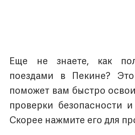
Еще не знаете, как пол
поездами в Пекине? Это
поможет вам быстро освои
проверки безопасности и
Скорее нажмите его для пр