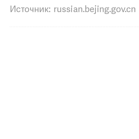
russian.bejing.gov.cn