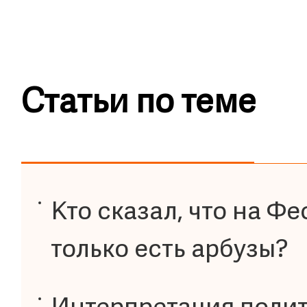
Статьи по теме
Кто сказал, что на Ф
только есть арбузы?