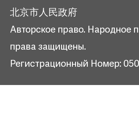
北京市人民政府
Авторское право. Народное п
права защищены.
Регистрационный Номер: 05