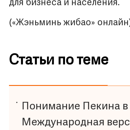
для бизнеса и населения.
(«Жэньминь жибао» онлайн
Статьи по теме
Понимание Пекина в
Международная верси