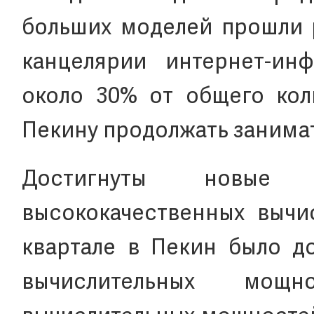
больших моделей прошли 
канцелярии интернет-ин
около 30% от общего кол
Пекину продолжать занимат
Достигнуты новые
высококачественных вычи
квартале в Пекин было до
вычислительных мо