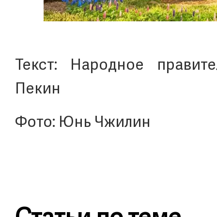
Текст: Народное правит
Пекин
Фото: Юнь Чжилин