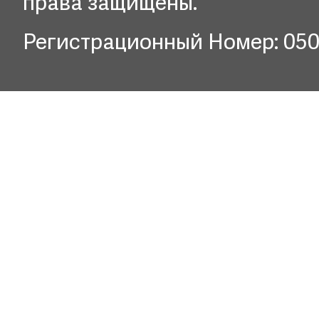
права защищены.
Регистрационный Номер: 05