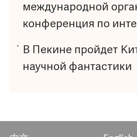
международной орга
конференция по инте
В Пекине пройдет Ки
научной фантастики