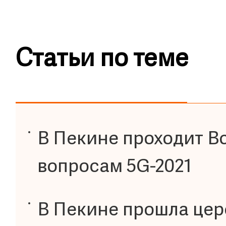
Статьи по теме
В Пекине проходит В
вопросам 5G-2021
В Пекине прошла це