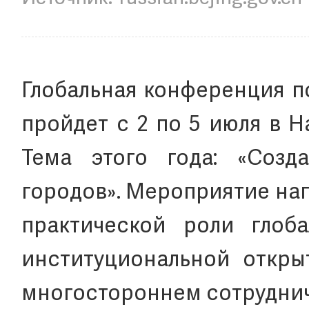
Глобальная конференция п
пройдет с 2 по 5 июля в 
Тема этого года: «Созд
городов». Мероприятие на
практической роли глоб
институциональной откры
многостороннем сотруднич