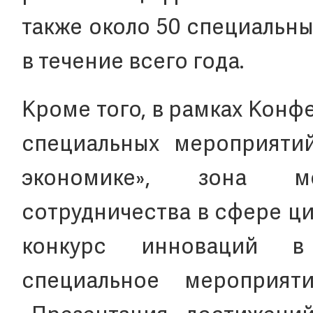
также около 50 специальн
в течение всего года.
Кроме того, в рамках Конф
специальных мероприяти
экономике», зона м
сотрудничества в сфере ц
конкурс инноваций в 
специальное мероприя