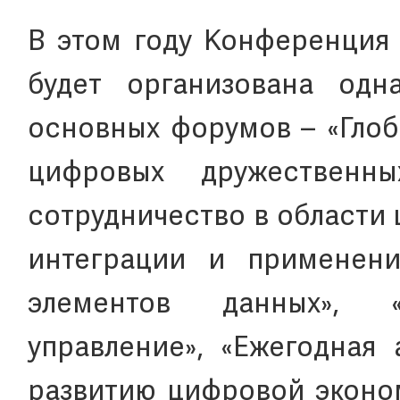
В этом году Конференция 
будет организована одн
основных форумов – «Глоб
цифровых дружественны
сотрудничество в области
интеграции и применени
элементов данных», 
управление», «Ежегодная
развитию цифровой эконом