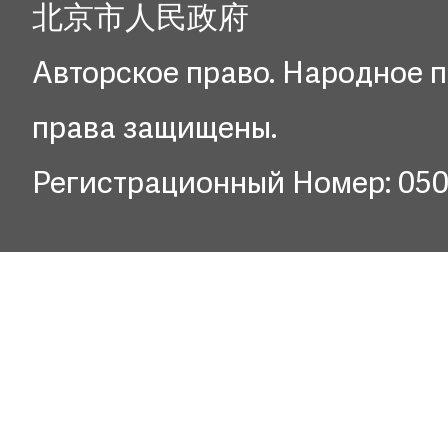
北京市人民政府
Авторское право. Народное п
права защищены.
Регистрационный Номер: 05