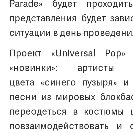
Parade» будет проходи
представления будет зави
ситуации в день проведени
Проект «Universal Pop»
«новинки»: артисты
цвета «синего пузыря» и
песни из мировых блокбас
переодеться в костюмы ц
повзаимодействовать и 