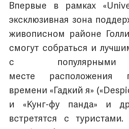
Впервые в рамках «Unive
эксклюзивная зона поддер
живописном районе Голлив
смогут собраться и лучши
с популярным
месте расположения 
времени «Гадкий я» («Despi
и «Кунг-фу панда» и д
встретятся с туристами.