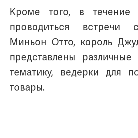
Кроме того, в течение 
проводиться встречи 
Миньон Отто, король Джул
представлены различные 
тематику, ведерки для п
товары.