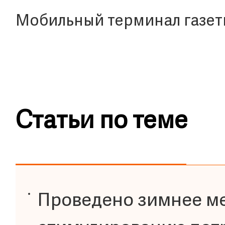
Мобильный терминал газет
Статьи по теме
Проведено зимнее м