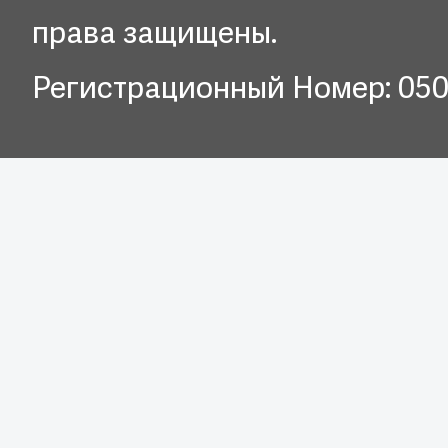
права защищены.
Регистрационный Номер: 05