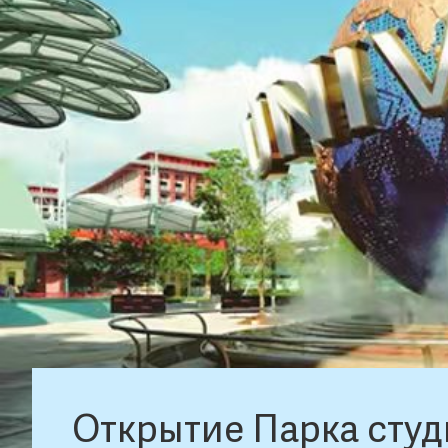
Открытие Парка студ