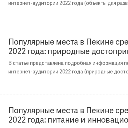
интернет-аудитории 2022 года (объекты для разв
Популярные места в Пекине ср
2022 года: природные достопр
В статье представлена подробная информация п
интернет-аудитории 2022 года (природные дост
Популярные места в Пекине ср
2022 года: питание и инноваци