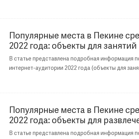
Популярные места в Пекине ср
2022 года: объекты для занятий
здоровья
В статье представлена подробная информация п
интернет-аудитории 2022 года (объекты для заня
Популярные места в Пекине ср
2022 года: объекты для развлеч
В статье представлена подробная информация п