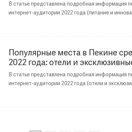
В статье представлена подробная информация п
интернет-аудитории 2022 года (питание и иннова
Популярные места в Пекине ср
2022 года: отели и эксклюзивны
В статье представлена подробная информация п
интернет-аудитории 2022 года (отели и эксклюзи