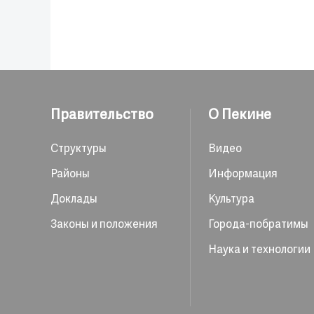
Правительство
О Пекине
Структуры
Видео
Районы
Информация
Доклады
Культура
Законы и положения
Города-побратимы
Наука и технологии