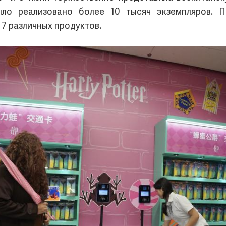
ло реализовано более 10 тысяч экземпляров. П
 7 различных продуктов.