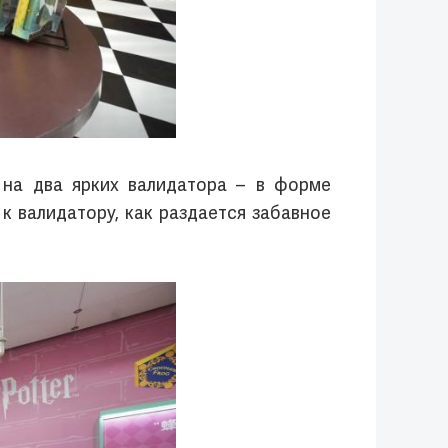
 на два ярких валидатора – в форме
к валидатору, как раздается забавное