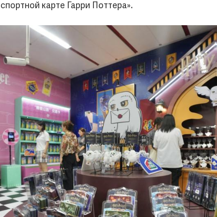
спортной карте Гарри Поттера».