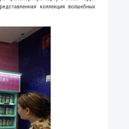
редставленная коллекция волшебных