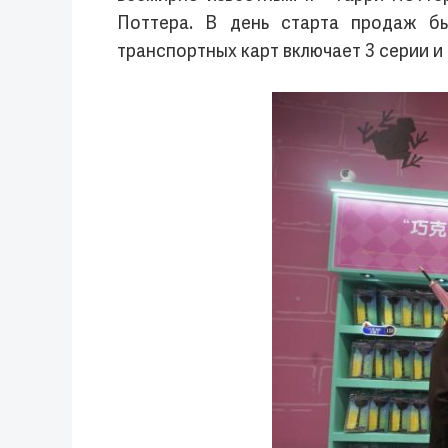
Поттера. В день старта продаж бы
транспортных карт включает 3 серии и