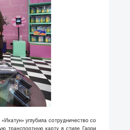
 «Икатун» углубила сотрудничество со
ую транспортную карту в стиле Гарри