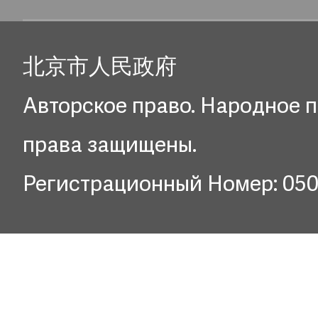
北京市人民政府
Авторское право. Народное п
права защищены.
Регистрационный Номер: 05