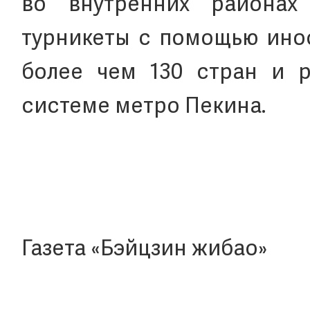
во внутренних районах
турникеты с помощью инос
более чем 130 стран и р
системе метро Пекина.
Газета «Бэйцзин жибао»