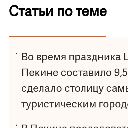
Статьи по теме
Во время праздника 
Пекине составило 9,5
сделало столицу са
туристическим город