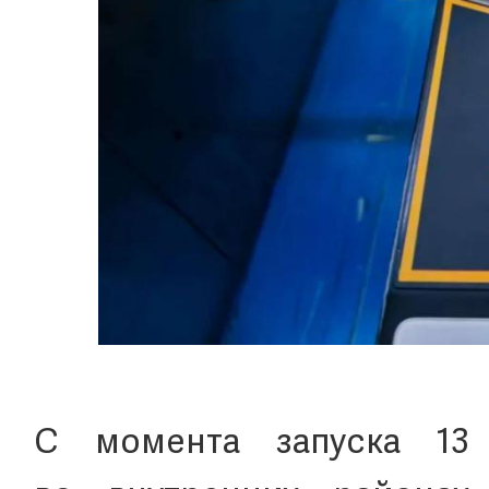
С момента запуска 13