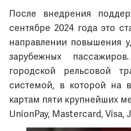
После внедрения поддер
сентябре 2024 года это с
направлении повышения уд
зарубежных пассажиров
городской рельсовой т
системой, в которой на 
картам пяти крупнейших м
UnionPay, Mastercard, Visa, 