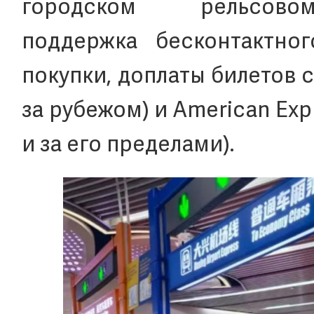
городском рельсов
поддержка бесконтактно
покупки, доплаты билетов
за рубежом) и American Exp
и за его пределами).