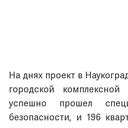
На днях проект в Наукогра
городской комплексной 
успешно прошел спец
безопасности, и 196 квар