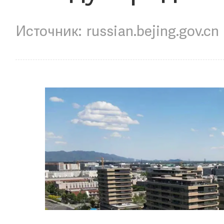
russian.bejing.gov.cn