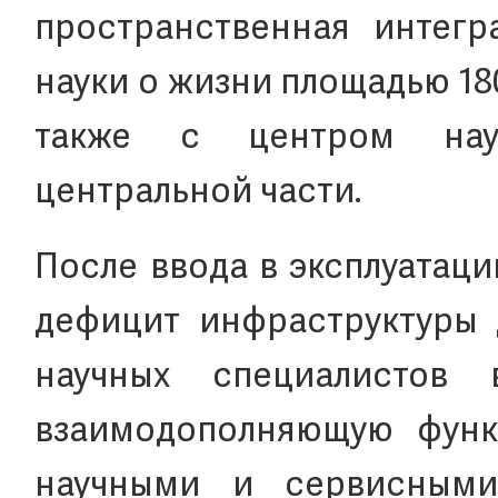
пространственная интегр
науки о жизни площадью 180
также с центром науч
центральной части.
После ввода в эксплуатац
дефицит инфраструктуры 
научных специалистов
взаимодополняющую функ
научными и сервисным