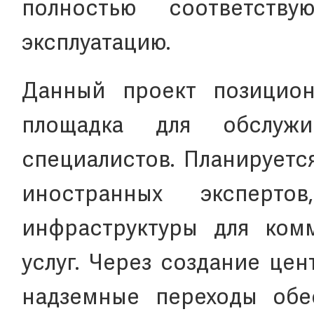
полностью соответст
эксплуатацию.
Данный проект позицион
площадка для обслужи
специалистов. Планируетс
иностранных эксперт
инфраструктуры для ком
услуг. Через создание це
надземные переходы обе