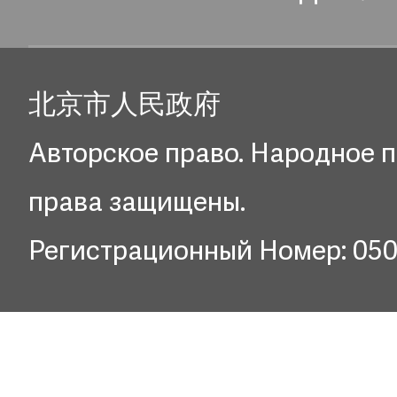
北京市人民政府
Авторское право. Народное п
права защищены.
Регистрационный Номер: 05