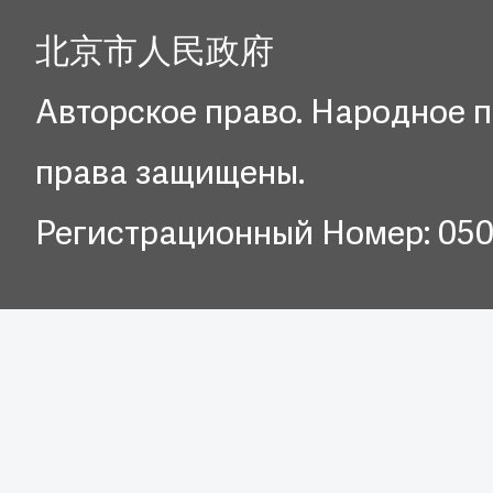
北京市人民政府
Авторское право. Народное п
права защищены.
Регистрационный Номер: 05