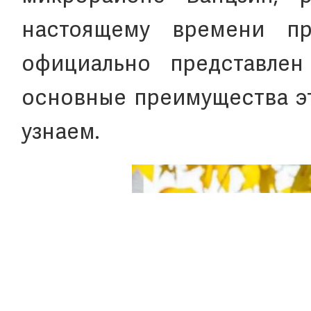
настоящему времени пр
официально представлен
основные преимущества эт
узнаем.