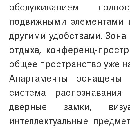
обслуживанием полно
подвижными элементами и
другими удобствами. Зона
отдыха, конференц-прост
общее пространство уже н
Апартаменты оснащены и
система распознавания
дверные замки, виз
интеллектуальные предме