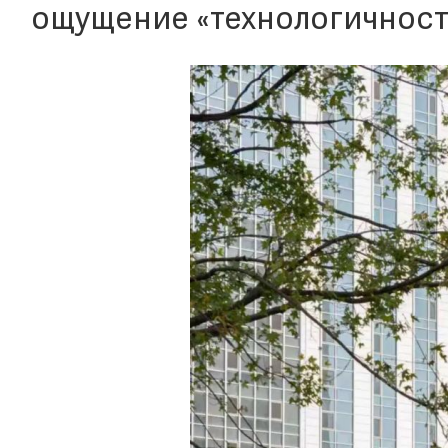
ощущение «технологичност