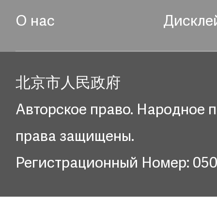
О нас
Дискле
北京市人民政府
Авторское право. Народное п
права защищены.
Регистрационный Номер: 05