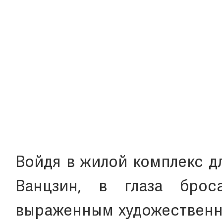
Войдя в жилой комплекс д
Ванцзин, в глаза бро
выраженным художественны