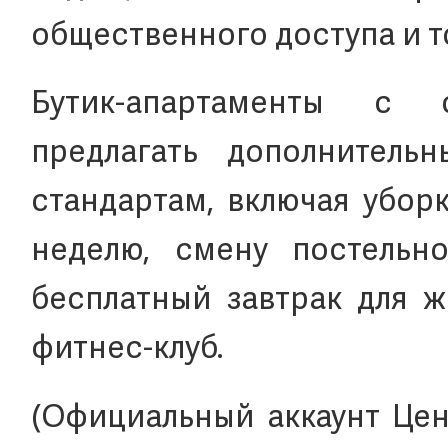
общественного доступа и 
Бутик-апартаменты с 
предлагать дополнитель
стандартам, включая убор
неделю, смену постельн
бесплатный завтрак для ж
фитнес-клуб.
(Официальный аккаунт Це