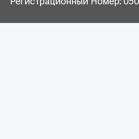
Регистрационный Номер: 05