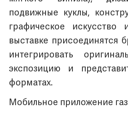
подвижные куклы, констру
графическое искусство 
выставке присоединятся б
интегрировать оригина
экспозицию и представи
форматах.
Мобильное приложение газ