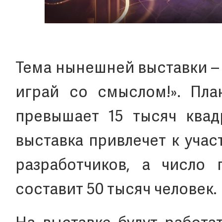
Тема нынешней выставки –
играй со смыслом!». Пла
превышает 15 тысяч квад
выставка привлечет к уча
разработчиков, а число 
составит 50 тысяч человек.