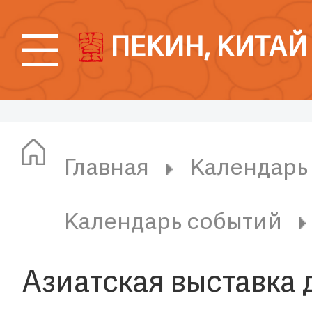
ПЕКИН, КИТАЙ
Главная
Календарь
Календарь событий
Азиатская выставка 