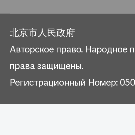
北京市人民政府
Авторское право. Народное п
права защищены.
Регистрационный Номер: 05