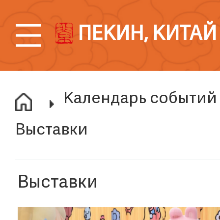
ПЕКИН, КИТАЙ
Календарь событий
Выставки
Выставки