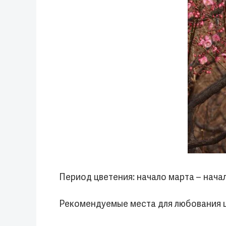
Период цветения: начало марта – нача
Рекомендуемые места для любования 