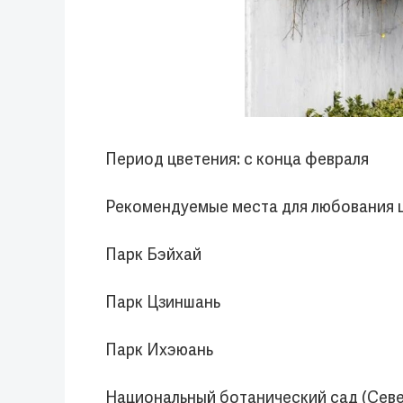
Период цветения: с конца февраля
Рекомендуемые места для любования 
Парк Бэйхай
Парк Цзиншань
Парк Ихэюань
Национальный ботанический сад (Севе