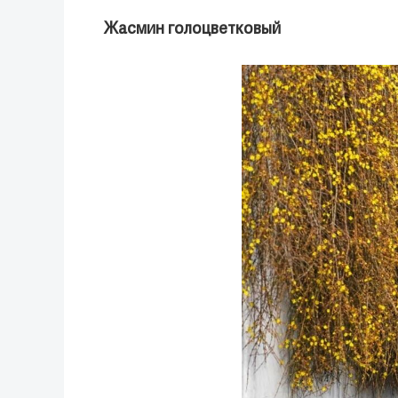
Жасмин голоцветковый