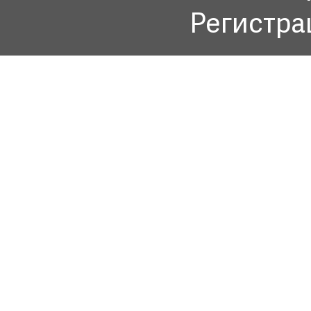
Регистра