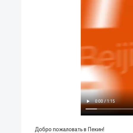
Добро пожаловать в Пекин!