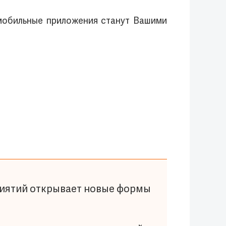
 мобильные приложения станут Вашими
иятий открывает новые формы