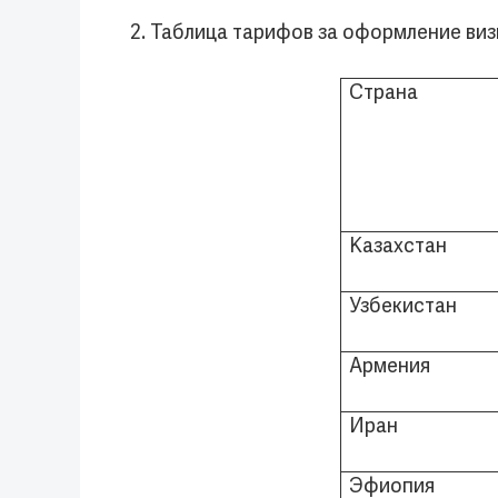
2. Таблица тарифов за оформление виз
Страна
Казахстан
Узбекистан
Армения
Иран
Эфиопия