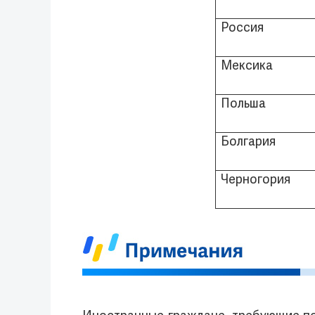
Россия
Мексика
Польша
Болгария
Черногория