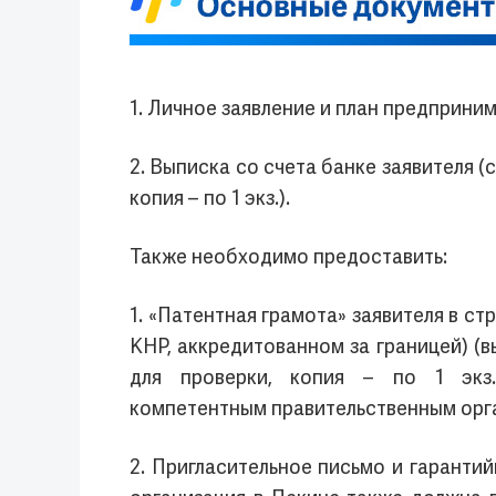
1. Личное заявление и план предпринима
2. Выписка со счета банке заявителя (
копия – по 1 экз.).
Также необходимо предоставить:
1. «Патентная грамота» заявителя в с
КНР, аккредитованном за границей) (
для проверки, копия – по 1 экз.
компетентным правительственным органо
2. Пригласительное письмо и гарант