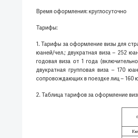
Время оформления: круглосуточно
Тарифы:
1. Тарифы за оформление визы для стр
юаней/чел.; двукратная виза – 252 юа
годовая виза от 1 года (включительно
двукратная групповая виза – 170 юан
сопровождающих в поездке лиц – 160 ю
2. Таблица тарифов за оформление виз