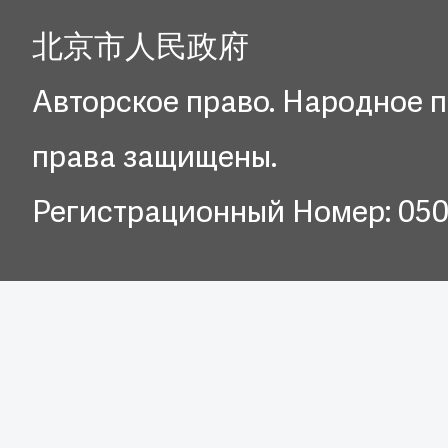
北京市人民政府
Авторское право. Народное п
права защищены.
Регистрационный Номер: 05