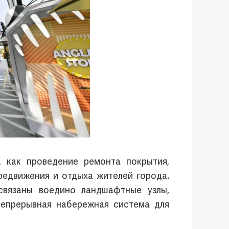
 как проведение ремонта покрытия,
едвижения и отдыха жителей города.
связаны воедино ландшафтные узлы,
непрерывная набережная система для