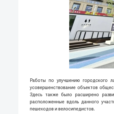
Работы по улучшению городского л
усовершенствование объектов общес
Здесь также было расширено разви
расположенные вдоль данного участ
пешеходов и велосипедистов.