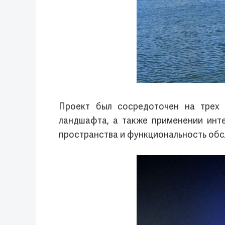
Проект был сосредоточен на трех 
ландшафта, а также применении инт
пространства и функциональность обсл