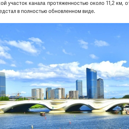
ой участок канала протяженностью около 11,2 км, о
редстал в полностью обновленном виде.