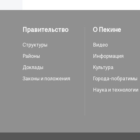
Правительство
О Пекине
Структуры
Видео
Районы
Информация
Доклады
Культура
Законы и положения
Города-побратимы
Наука и технологии