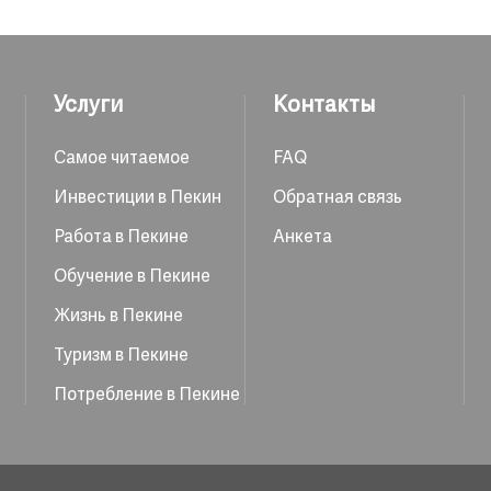
Услуги
Контакты
Самое читаемое
FAQ
Инвестиции в Пекин
Обратная связь
Работа в Пекине
Анкета
Обучение в Пекине
Жизнь в Пекине
Туризм в Пекине
Потребление в Пекине