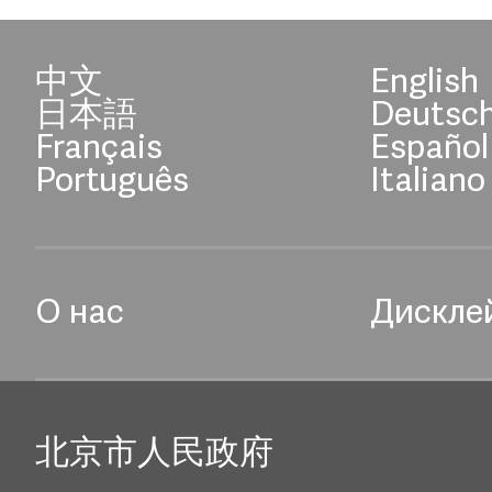
中文
English
日本語
Deutsc
Français
Español
Português
Italiano
О нас
Дискле
北京市人民政府