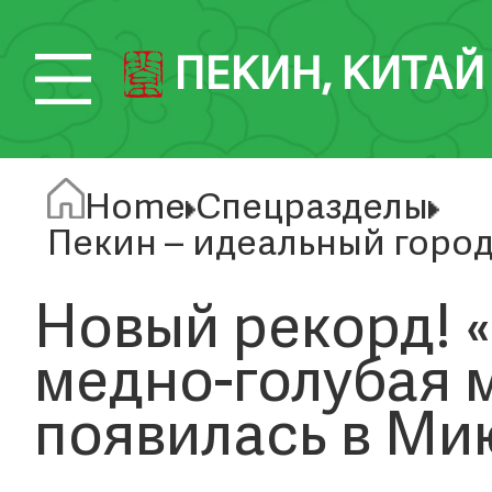
ПЕКИН, КИТАЙ
Home
Спецразделы
Пекин – идеальный город
Новый рекорд! 
медно-голубая 
появилась в Ми