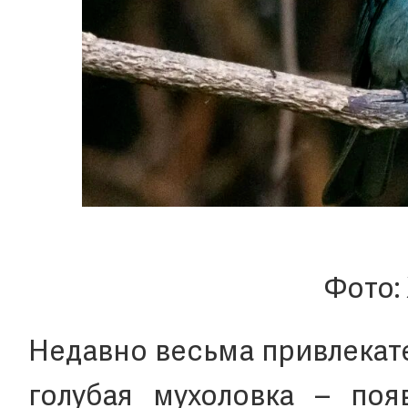
Фото:
Недавно весьма привлекат
голубая мухоловка – поя