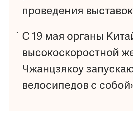
проведения выставок
С 19 мая органы Кита
высокоскоростной же
Чжанцзякоу запускаю
велосипедов с собой