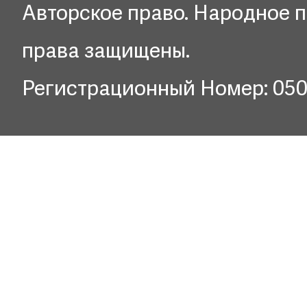
Авторское право. Народное п
права защищены.
Регистрационный Номер: 05